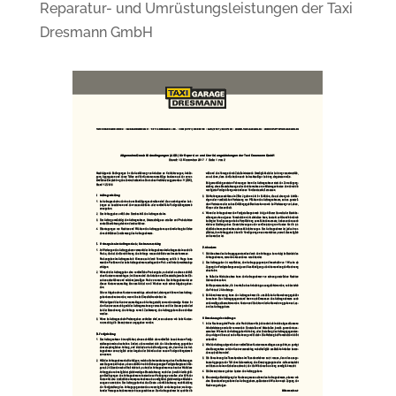
Reparatur- und Umrüstungsleistungen der Taxi
Dresmann GmbH